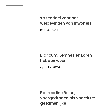
‘Essentieel voor het
welbevinden van inwoners
mei 3, 2024
Blaricum, Eemnes en Laren
hebben weer
april 15, 2024
Bahreddine Belhaj
voorgedragen als voorzitter
gezamenlijke