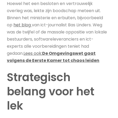
Hoewel het een besloten en vertrouwelijk
overleg was, lekte zijn boodschap meteen uit.
Binnen het ministerie en erbuiten, bijvoorbeeld
op
het blog
van ict-journalist Bas Linders. Weg
was de twijfel of de massale oppositie van lokale
bestuurders, softwareleveranciers en ict-
experts alle voorbereidingen teniet had
gedaan.
Lees ook:
De Omgevingswet gaat
volgens de Eerste Kamer tot chaos leiden
Strategisch
belang voor het
lek