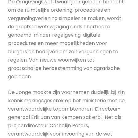
De Omgevingswet, twaalf jaar geleden bedacht
om de ruimtelijke ordening, procedures en
vergunningverlening simpeler te maken, wordt
de grootste wetswijziging sinds Thorbecke
genoemd: minder regelgeving, digitale
procedures en meer mogelijkheden voor
burgers en bedrijven om zelf vergunningen te
regelen. Van nieuwe woonwijken tot
grootschalige herbestemming van agrarische
gebieden.
De Jonge maakte zijn voornemen duidelijk bij zijn
kennismakingsgesprek op het ministerie met de
verantwoordelijke topambtenaren. Directeur-
generaal Erik Jan van Kempen zat erbij. Net als
projectdirecteur Cathelijn Peters,
verantwoordelijk voor invoering van de wet.