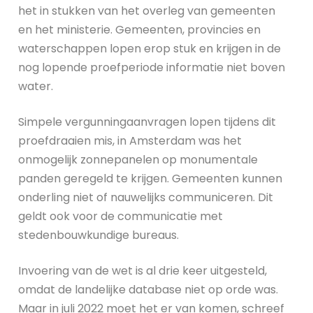
het in stukken van het overleg van gemeenten
en het ministerie. Gemeenten, provincies en
waterschappen lopen erop stuk en krijgen in de
nog lopende proefperiode informatie niet boven
water.
Simpele vergunningaanvragen lopen tijdens dit
proefdraaien mis, in Amsterdam was het
onmogelijk zonnepanelen op monumentale
panden geregeld te krijgen. Gemeenten kunnen
onderling niet of nauwelijks communiceren. Dit
geldt ook voor de communicatie met
stedenbouwkundige bureaus.
Invoering van de wet is al drie keer uitgesteld,
omdat de landelijke database niet op orde was.
Maar in juli 2022 moet het er van komen, schreef