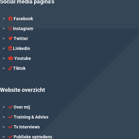
Social media pagina's
Facebook
Instagram
Twitter
Linkedin
Youtube
Tiktok
Website overzicht
Over mij
Training & Advies
Tv Interviews
Publieke optredens