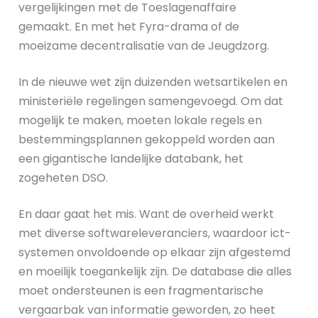
vergelijkingen met de Toeslagenaffaire
gemaakt. En met het Fyra-drama of de
moeizame decentralisatie van de Jeugdzorg.
In de nieuwe wet zijn duizenden wetsartikelen en
ministeriële regelingen samengevoegd. Om dat
mogelijk te maken, moeten lokale regels en
bestemmingsplannen gekoppeld worden aan
een gigantische landelijke databank, het
zogeheten DSO.
En daar gaat het mis. Want de overheid werkt
met diverse softwareleveranciers, waardoor ict-
systemen onvoldoende op elkaar zijn afgestemd
en moeilijk toegankelijk zijn. De database die alles
moet ondersteunen is een fragmentarische
vergaarbak van informatie geworden, zo heet