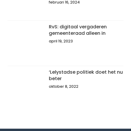
februari 16, 2024
RvS: digitaal vergaderen
gemeenteraad alleen in
april 19, 2023
‘Lelystadse politiek doet het nu
beter
oktober 8, 2022