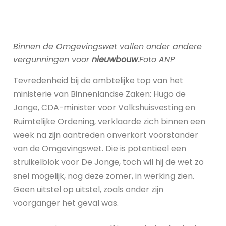
Binnen de Omgevingswet vallen onder andere
vergunningen voor
nieuwbouw
.Foto ANP
Tevredenheid bij de ambtelijke top van het
ministerie van Binnenlandse Zaken: Hugo de
Jonge, CDA-minister voor Volkshuisvesting en
Ruimtelijke Ordening, verklaarde zich binnen een
week na zijn aantreden onverkort voorstander
van de Omgevingswet. Die is potentieel een
struikelblok voor De Jonge, toch wil hij de wet zo
snel mogelijk, nog deze zomer, in werking zien.
Geen uitstel op uitstel, zoals onder zijn
voorganger het geval was.