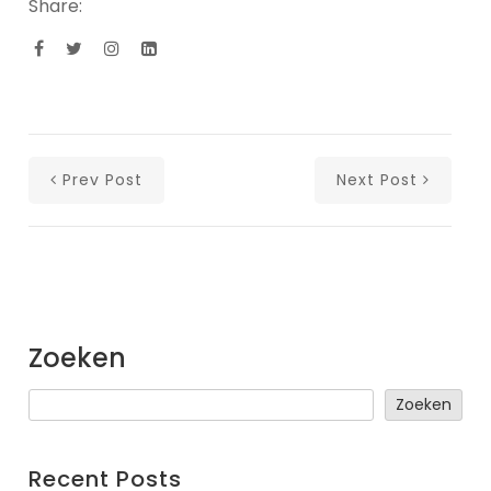
Share:
Prev Post
Next Post
Zoeken
Zoeken
Recent Posts