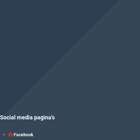
Social media pagina's
Facebook