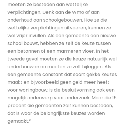
moeten ze besteden aan wettelijke
verplichtingen. Denk aan de Wmo of aan
onderhoud aan schoolgebouwen. Hoe ze die
wettelijke verplichtingen uitvoeren, kunnen ze
wel vrijer invullen. Als een gemeente een nieuwe
school bouwt, hebben ze zelf de keuze tussen
een betonnen of een marmeren vloer. In het
tweede geval moeten ze die keuze natuurlijk wel
onderbouwen en moeten ze zelf bijleggen. Als
een gemeente constant dat soort gekke keuzes
maakt en bijvoorbeeld geen geld meer heeft
voor woningbouw, is die besluitvorming ook een
mogelijk onderwerp voor onderzoek. Maar die 15
procent die gemeenten zelf kunnen besteden,
dat is waar de belangrijkste keuzes worden
gemaakt.”