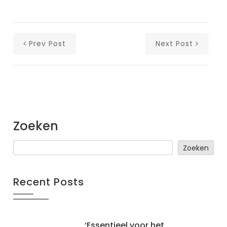
Prev Post
Next Post
Zoeken
Zoeken
Recent Posts
‘Essentieel voor het