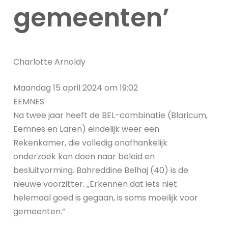
gemeenten’
Charlotte Arnoldy
Maandag 15 april 2024 om 19:02
EEMNES
Na twee jaar heeft de BEL-combinatie (Blaricum,
Eemnes en Laren) eindelijk weer een
Rekenkamer, die volledig onafhankelijk
onderzoek kan doen naar beleid en
besluitvorming. Bahreddine Belhaj (40) is de
nieuwe voorzitter. „Erkennen dat iets niet
helemaal goed is gegaan, is soms moeilijk voor
gemeenten.”