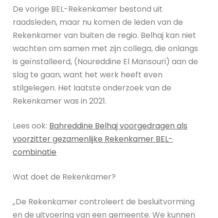
De vorige BEL-Rekenkamer bestond uit
raadsleden, maar nu komen de leden van de
Rekenkamer van buiten de regio. Belhaj kan niet
wachten om samen met zijn collega, die onlangs
is geïnstalleerd, (Noureddine El Mansouri) aan de
slag te gaan, want het werk heeft even
stilgelegen. Het laatste onderzoek van de
Rekenkamer was in 2021.
Lees ook:
Bahreddine Belhaj voorgedragen als
voorzitter gezamenlijke Rekenkamer BEL-
combinatie
Wat doet de Rekenkamer?
„De Rekenkamer controleert de besluitvorming
en de uitvoering van een gemeente. We kunnen