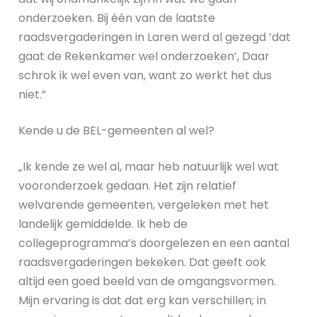
onderzoeken. Bij één van de laatste
raadsvergaderingen in Laren werd al gezegd ’dat
gaat de Rekenkamer wel onderzoeken’, Daar
schrok ik wel even van, want zo werkt het dus
niet.”
Kende u de BEL-gemeenten al wel?
„Ik kende ze wel al, maar heb natuurlijk wel wat
vooronderzoek gedaan. Het zijn relatief
welvarende gemeenten, vergeleken met het
landelijk gemiddelde. Ik heb de
collegeprogramma’s doorgelezen en een aantal
raadsvergaderingen bekeken. Dat geeft ook
altijd een goed beeld van de omgangsvormen.
Mijn ervaring is dat dat erg kan verschillen; in