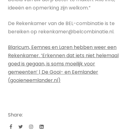
ideeën en opmerking zijn welkom.”
De Rekenkamer van de BEL-combinatie is te
bereiken op rekenkamer@belcombinatie.nl.
Blaricum, Eemnes en Laren hebben weer een
Rekenkamer. ’Erkennen dat iets niet helemaal
goed is gegaan, is soms moeilijk voor
gemeenten’ | De Gooi- en Eemlander
(gooieneemlander.nl)
Share: