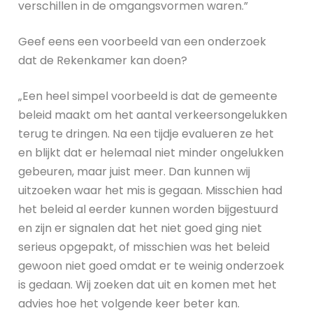
verschillen in de omgangsvormen waren.”
Geef eens een voorbeeld van een onderzoek
dat de Rekenkamer kan doen?
„Een heel simpel voorbeeld is dat de gemeente
beleid maakt om het aantal verkeersongelukken
terug te dringen. Na een tijdje evalueren ze het
en blijkt dat er helemaal niet minder ongelukken
gebeuren, maar juist meer. Dan kunnen wij
uitzoeken waar het mis is gegaan. Misschien had
het beleid al eerder kunnen worden bijgestuurd
en zijn er signalen dat het niet goed ging niet
serieus opgepakt, of misschien was het beleid
gewoon niet goed omdat er te weinig onderzoek
is gedaan. Wij zoeken dat uit en komen met het
advies hoe het volgende keer beter kan.