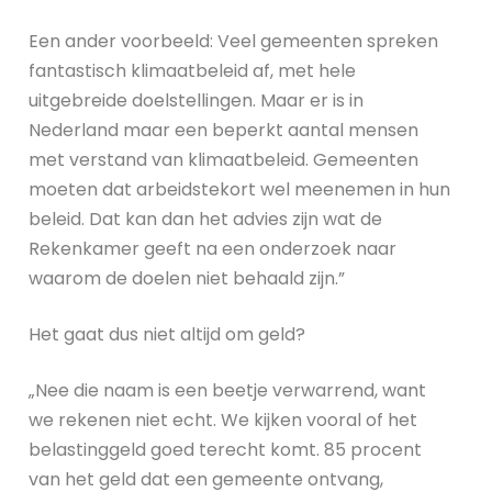
Een ander voorbeeld: Veel gemeenten spreken
fantastisch klimaatbeleid af, met hele
uitgebreide doelstellingen. Maar er is in
Nederland maar een beperkt aantal mensen
met verstand van klimaatbeleid. Gemeenten
moeten dat arbeidstekort wel meenemen in hun
beleid. Dat kan dan het advies zijn wat de
Rekenkamer geeft na een onderzoek naar
waarom de doelen niet behaald zijn.”
Het gaat dus niet altijd om geld?
„Nee die naam is een beetje verwarrend, want
we rekenen niet echt. We kijken vooral of het
belastinggeld goed terecht komt. 85 procent
van het geld dat een gemeente ontvang,