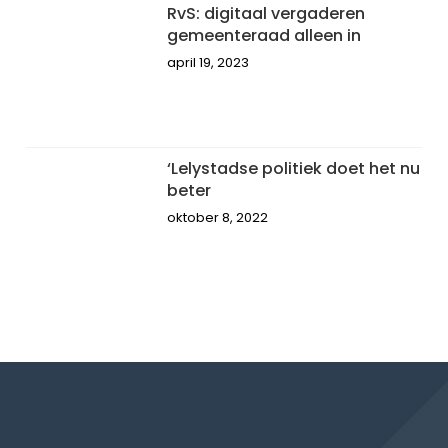
RvS: digitaal vergaderen
gemeenteraad alleen in
april 19, 2023
‘Lelystadse politiek doet het nu
beter
oktober 8, 2022