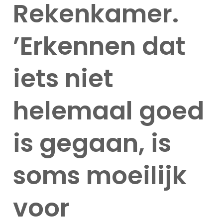
Rekenkamer.
’Erkennen dat
iets niet
helemaal goed
is gegaan, is
soms moeilijk
voor