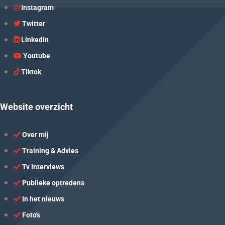
Instagram
Twitter
Linkedin
Youtube
Tiktok
Website overzicht
Over mij
Training & Advies
Tv Interviews
Publieke optredens
In het nieuws
Foto's