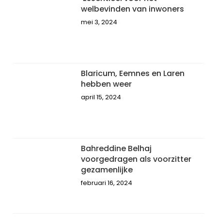
welbevinden van inwoners
mei 3, 2024
Blaricum, Eemnes en Laren
hebben weer
april 15, 2024
Bahreddine Belhaj
voorgedragen als voorzitter
gezamenlijke
februari 16, 2024