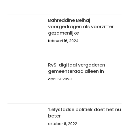
Bahreddine Belhaj
voorgedragen als voorzitter
gezamenlijke
februari 16, 2024
RvS: digitaal vergaderen
gemeenteraad alleen in
april 19, 2023
‘Lelystadse politiek doet het nu
beter
oktober 8, 2022