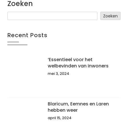
Zoeken
Zoeken
Recent Posts
‘Essentieel voor het
welbevinden van inwoners
mei 3, 2024
Blaricum, Eemnes en Laren
hebben weer
april 15, 2024