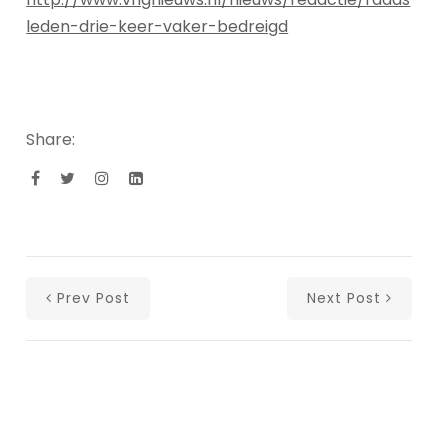
leden-drie-keer-vaker-bedreigd
Share:
Prev Post
Next Post