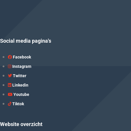
Social media pagina's
Facebook
Instagram
Twitter
Linkedin
Youtube
Tiktok
Website overzicht