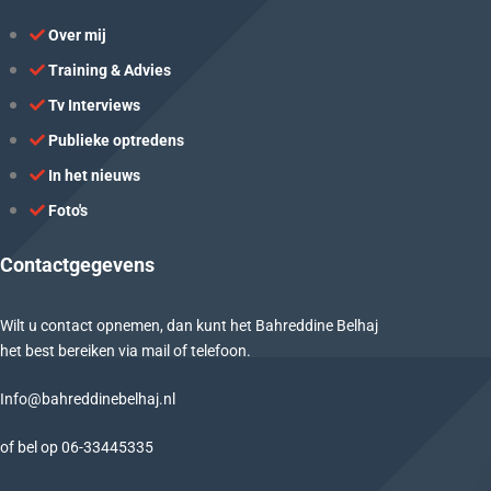
Over mij
Training & Advies
Tv Interviews
Publieke optredens
In het nieuws
Foto's
Contactgegevens
Wilt u contact opnemen, dan kunt het Bahreddine Belhaj
het best bereiken via mail of telefoon.
Info@bahreddinebelhaj.nl
of bel op
06-
33445335