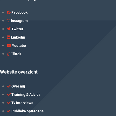
Facebook
Instagram
Twitter
Linkedin
Youtube
Tiktok
Website overzicht
Over mij
Training & Advies
Tv Interviews
Publieke optredens