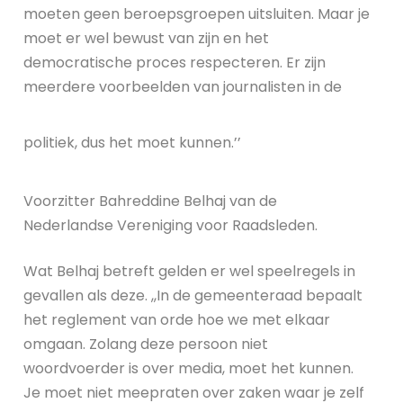
moeten geen beroepsgroepen uitsluiten. Maar je
moet er wel bewust van zijn en het
democratische proces respecteren. Er zijn
meerdere voorbeelden van journalisten in de
politiek, dus het moet kunnen.’’
Voorzitter Bahreddine Belhaj van de
Nederlandse Vereniging voor Raadsleden.
Wat Belhaj betreft gelden er wel speelregels in
gevallen als deze. ,,In de gemeenteraad bepaalt
het reglement van orde hoe we met elkaar
omgaan. Zolang deze persoon niet
woordvoerder is over media, moet het kunnen.
Je moet niet meepraten over zaken waar je zelf