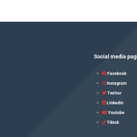
Social media pag
Facebook
Instagram
Twitter
Linkedin
Youtube
Tiktok