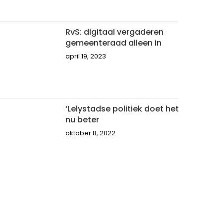
RvS: digitaal vergaderen
gemeenteraad alleen in
april 19, 2023
‘Lelystadse politiek doet het
nu beter
oktober 8, 2022