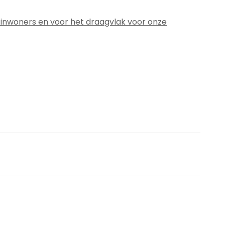
 inwoners en voor het draagvlak voor onze