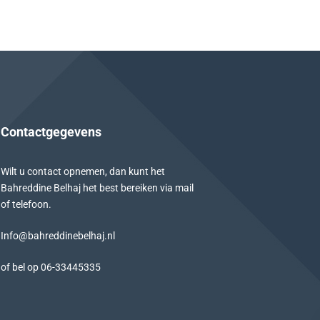
Contactgegevens
Wilt u contact opnemen, dan kunt het
Bahreddine Belhaj het best bereiken via mail
of telefoon.
Info@bahreddinebelhaj.nl
of bel op
06-
33445335