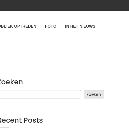
UBLIEK OPTREDEN
FOTO
IN HET NIEUWS
Zoeken
Zoeken
Recent Posts