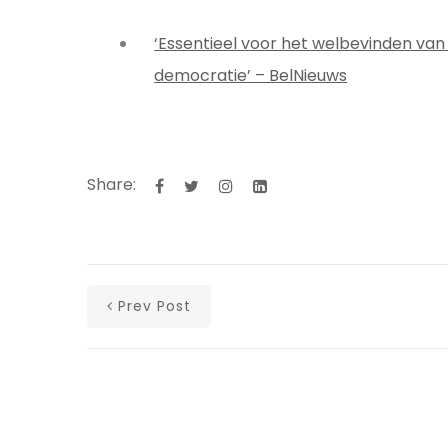
‘Essentieel voor het welbevinden van
democratie’ – BelNieuws
Share:
Prev Post