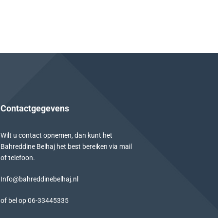
Contactgegevens
Wilt u contact opnemen, dan kunt het
Bahreddine Belhaj het best bereiken via mail
of telefoon.
Info@bahreddinebelhaj.nl
of bel op
06-
33445335