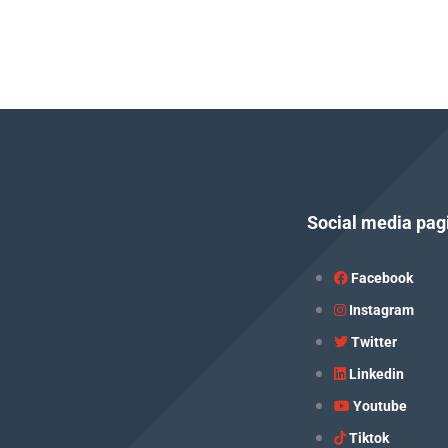
Social media pag
Facebook
Instagram
Twitter
Linkedin
Youtube
Tiktok