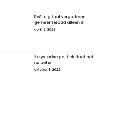
RvS: digitaal vergaderen
gemeenteraad alleen in
april 19, 2023
‘Lelystadse politiek doet het
nu beter
oktober 8, 2022