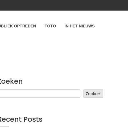
UBLIEK OPTREDEN
FOTO
IN HET NIEUWS
Zoeken
Zoeken
Recent Posts