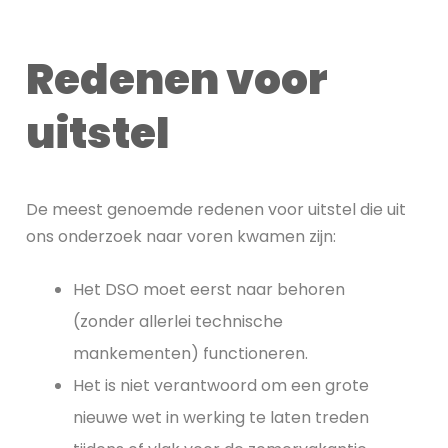
Redenen voor
uitstel
De meest genoemde redenen voor uitstel die uit
ons onderzoek naar voren kwamen zijn:
Het DSO moet eerst naar behoren
(zonder allerlei technische
mankementen) functioneren.
Het is niet verantwoord om een grote
nieuwe wet in werking te laten treden