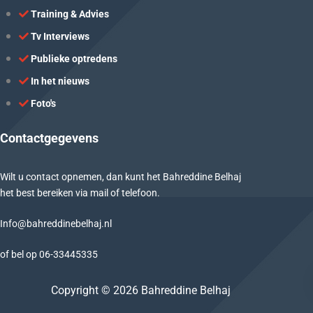
Training & Advies
Tv Interviews
Publieke optredens
In het nieuws
Foto's
Contactgegevens
Wilt u contact opnemen, dan kunt het Bahreddine Belhaj
het best bereiken via mail of telefoon.
Info@bahreddinebelhaj.nl
of bel op
06-
33445335
Copyright © 2026 Bahreddine Belhaj