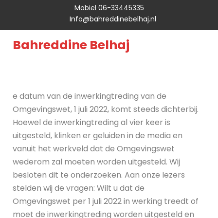
Mobiel 06-33445335
Info@bahreddinebelhaj.nl
Bahreddine Belhaj
e datum van de inwerkingtreding van de
Omgevingswet, 1 juli 2022, komt steeds dichterbij.
Hoewel de inwerkingtreding al vier keer is
uitgesteld, klinken er geluiden in de media en
vanuit het werkveld dat de Omgevingswet
wederom zal moeten worden uitgesteld. Wij
besloten dit te onderzoeken. Aan onze lezers
stelden wij de vragen: Wilt u dat de
Omgevingswet per 1 juli 2022 in werking treedt of
moet de inwerkingtreding worden uitgesteld en