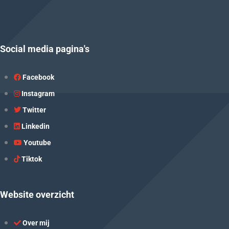
Social media pagina's
Facebook
Instagram
Twitter
Linkedin
Youtube
Tiktok
Website overzicht
Over mij