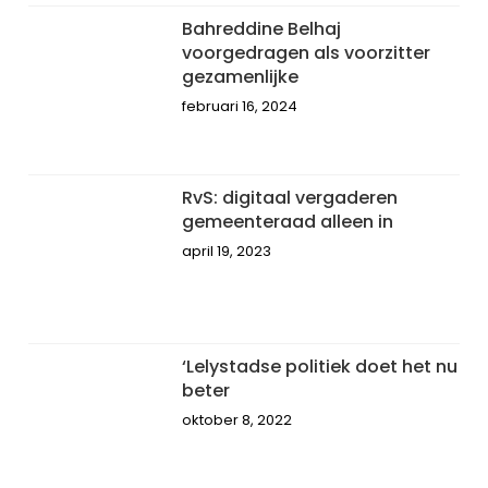
Bahreddine Belhaj
voorgedragen als voorzitter
gezamenlijke
februari 16, 2024
RvS: digitaal vergaderen
gemeenteraad alleen in
april 19, 2023
‘Lelystadse politiek doet het nu
beter
oktober 8, 2022