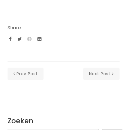
Share:
Prev Post
Next Post
Zoeken