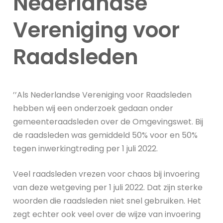
Nederlandse
Vereniging voor
Raadsleden
’’Als Nederlandse Vereniging voor Raadsleden
hebben wij een onderzoek gedaan onder
gemeenteraadsleden over de Omgevingswet. Bij
de raadsleden was gemiddeld 50% voor en 50%
tegen inwerkingtreding per 1 juli 2022.
Veel raadsleden vrezen voor chaos bij invoering
van deze wetgeving per 1 juli 2022. Dat zijn sterke
woorden die raadsleden niet snel gebruiken. Het
zegt echter ook veel over de wijze van invoering