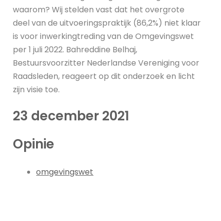
waarom? Wij stelden vast dat het overgrote
deel van de uitvoeringspraktijk (86,2%) niet klaar
is voor inwerkingtreding van de Omgevingswet
per 1 juli 2022. Bahreddine Belhaj,
Bestuursvoorzitter Nederlandse Vereniging voor
Raadsleden, reageert op dit onderzoek en licht
zijn visie toe.
23 december 2021
Opinie
omgevingswet