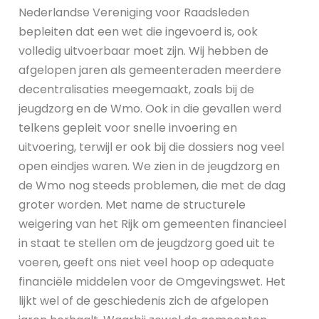
Nederlandse Vereniging voor Raadsleden
bepleiten dat een wet die ingevoerd is, ook
volledig uitvoerbaar moet zijn. Wij hebben de
afgelopen jaren als gemeenteraden meerdere
decentralisaties meegemaakt, zoals bij de
jeugdzorg en de Wmo. Ook in die gevallen werd
telkens gepleit voor snelle invoering en
uitvoering, terwijl er ook bij die dossiers nog veel
open eindjes waren. We zien in de jeugdzorg en
de Wmo nog steeds problemen, die met de dag
groter worden. Met name de structurele
weigering van het Rijk om gemeenten financieel
in staat te stellen om de jeugdzorg goed uit te
voeren, geeft ons niet veel hoop op adequate
financiële middelen voor de Omgevingswet. Het
lijkt wel of de geschiedenis zich de afgelopen