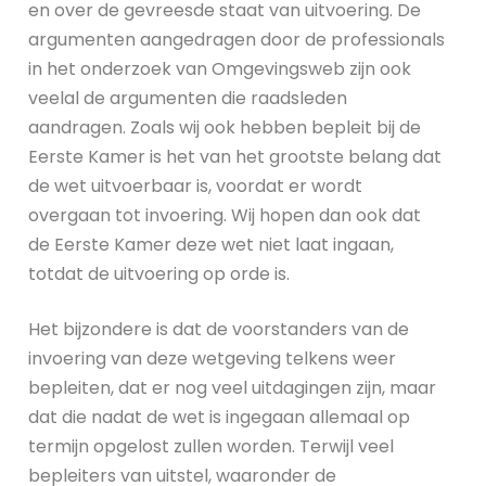
en over de gevreesde staat van uitvoering. De
argumenten aangedragen door de professionals
in het onderzoek van Omgevingsweb zijn ook
veelal de argumenten die raadsleden
aandragen. Zoals wij ook hebben bepleit bij de
Eerste Kamer is het van het grootste belang dat
de wet uitvoerbaar is, voordat er wordt
overgaan tot invoering. Wij hopen dan ook dat
de Eerste Kamer deze wet niet laat ingaan,
totdat de uitvoering op orde is.
Het bijzondere is dat de voorstanders van de
invoering van deze wetgeving telkens weer
bepleiten, dat er nog veel uitdagingen zijn, maar
dat die nadat de wet is ingegaan allemaal op
termijn opgelost zullen worden. Terwijl veel
bepleiters van uitstel, waaronder de