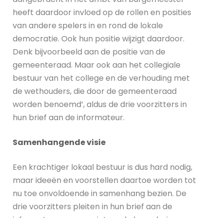
heeft daardoor invloed op de rollen en posities
van andere spelers in en rond de lokale
democratie. Ook hun positie wijzigt daardoor.
Denk bijvoorbeeld aan de positie van de
gemeenteraad. Maar ook aan het collegiale
bestuur van het college en de verhouding met
de wethouders, die door de gemeenteraad
worden benoemd’, aldus de drie voorzitters in
hun brief aan de informateur.
Samenhangende visie
Een krachtiger lokaal bestuur is dus hard nodig,
maar ideeën en voorstellen daartoe worden tot
nu toe onvoldoende in samenhang bezien. De
drie voorzitters pleiten in hun brief aan de