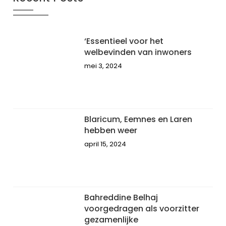
‘Essentieel voor het
welbevinden van inwoners
mei 3, 2024
Blaricum, Eemnes en Laren
hebben weer
april 15, 2024
Bahreddine Belhaj
voorgedragen als voorzitter
gezamenlijke