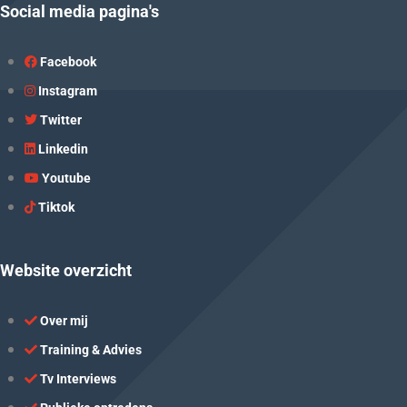
Social media pagina's
Facebook
Instagram
Twitter
Linkedin
Youtube
Tiktok
Website overzicht
Over mij
Training & Advies
Tv Interviews