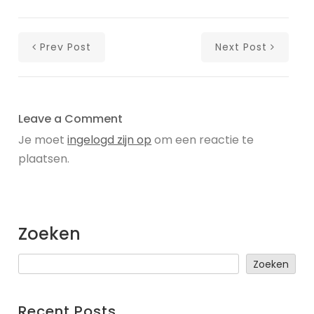
Prev Post
Next Post
Leave a Comment
Je moet
ingelogd zijn op
om een reactie te
plaatsen.
Zoeken
Zoeken
Recent Posts