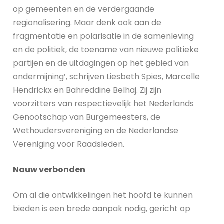
op gemeenten en de verdergaande
regionalisering. Maar denk ook aan de
fragmentatie en polarisatie in de samenleving
en de politiek, de toename van nieuwe politieke
partijen en de uitdagingen op het gebied van
ondermijning’, schrijven Liesbeth Spies, Marcelle
Hendrickx en Bahreddine Belhaj. Zij zijn
voorzitters van respectievelijk het Nederlands
Genootschap van Burgemeesters, de
Wethoudersvereniging en de Nederlandse
Vereniging voor Raadsleden.
Nauw verbonden
Om al die ontwikkelingen het hoofd te kunnen
bieden is een brede aanpak nodig, gericht op