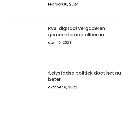
februari 16, 2024
RvS: digitaal vergaderen
gemeenteraad alleen in
april 19, 2023
‘Lelystadse politiek doet het nu
beter
oktober 8, 2022