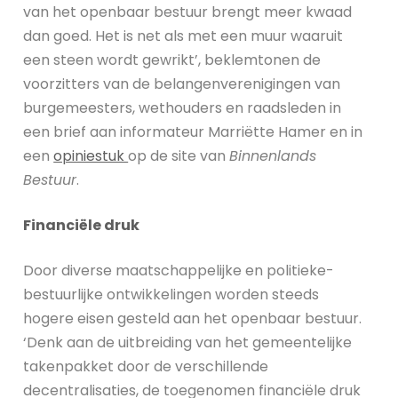
van het openbaar bestuur brengt meer kwaad
dan goed. Het is net als met een muur waaruit
een steen wordt gewrikt’, beklemtonen de
voorzitters van de belangenverenigingen van
burgemeesters, wethouders en raadsleden in
een brief aan informateur Marriëtte Hamer en in
een
opiniestuk
op de site van
Binnenlands
Bestuur
.
Financiële druk
Door diverse maatschappelijke en politieke-
bestuurlijke ontwikkelingen worden steeds
hogere eisen gesteld aan het openbaar bestuur.
‘Denk aan de uitbreiding van het gemeentelijke
takenpakket door de verschillende
decentralisaties, de toegenomen financiële druk