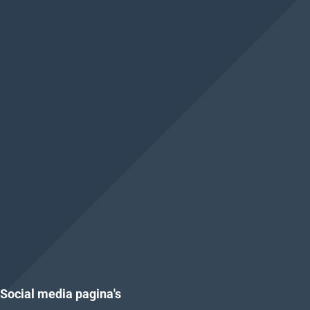
Social media pagina's