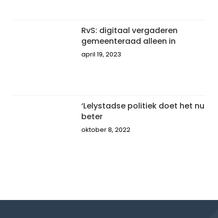
RvS: digitaal vergaderen
gemeenteraad alleen in
april 19, 2023
‘Lelystadse politiek doet het nu
beter
oktober 8, 2022