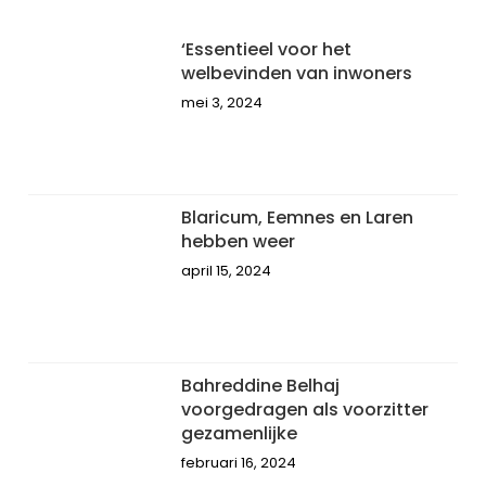
‘Essentieel voor het
welbevinden van inwoners
mei 3, 2024
Blaricum, Eemnes en Laren
hebben weer
april 15, 2024
Bahreddine Belhaj
voorgedragen als voorzitter
gezamenlijke
februari 16, 2024