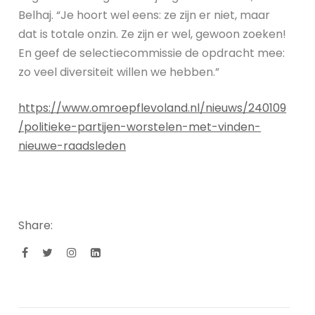
Belhaj. “Je hoort wel eens: ze zijn er niet, maar
dat is totale onzin. Ze zijn er wel, gewoon zoeken!
En geef de selectiecommissie de opdracht mee:
zo veel diversiteit willen we hebben.”
https://www.omroepflevoland.nl/nieuws/240109
/politieke-partijen-worstelen-met-vinden-
nieuwe-raadsleden
Share: