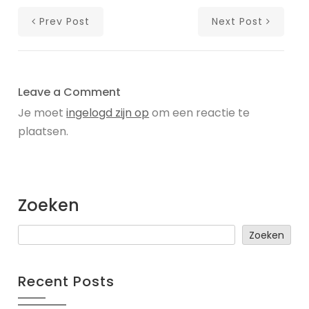
Prev Post
Next Post
Leave a Comment
Je moet
ingelogd zijn op
om een reactie te
plaatsen.
Zoeken
Zoeken
Recent Posts