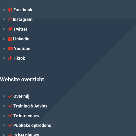
Facebook
Instagram
Twitter
Linkedin
Youtube
Tiktok
Website overzicht
Over mij
Training & Advies
Tv Interviews
Publieke optredens
In het nieuws