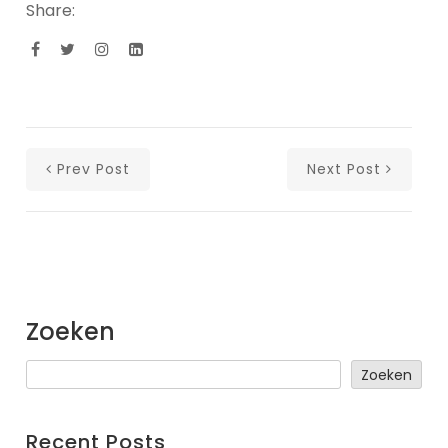
Share:
Prev Post
Next Post
Zoeken
Zoeken
Recent Posts