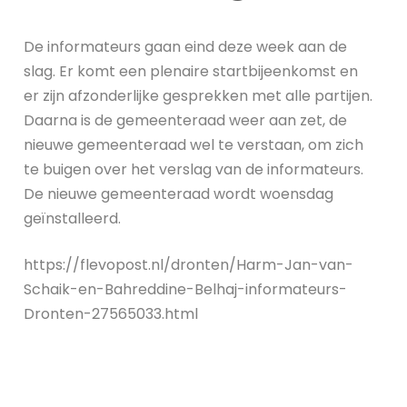
De informateurs gaan eind deze week aan de
slag. Er komt een plenaire startbijeenkomst en
er zijn afzonderlijke gesprekken met alle partijen.
Daarna is de gemeenteraad weer aan zet, de
nieuwe gemeenteraad wel te verstaan, om zich
te buigen over het verslag van de informateurs.
De nieuwe gemeenteraad wordt woensdag
geïnstalleerd.
https://flevopost.nl/dronten/Harm-Jan-van-
Schaik-en-Bahreddine-Belhaj-informateurs-
Dronten-27565033.html