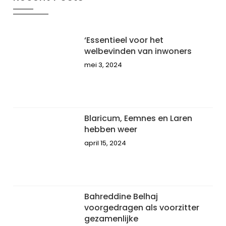
‘Essentieel voor het
welbevinden van inwoners
mei 3, 2024
Blaricum, Eemnes en Laren
hebben weer
april 15, 2024
Bahreddine Belhaj
voorgedragen als voorzitter
gezamenlijke