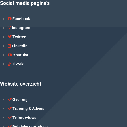
Social media pagina's
Facebook
Instagram
Twitter
Linkedin
Youtube
Tiktok
Website overzicht
Over mij
Training & Advies
Tv Interviews
Publieke optredens