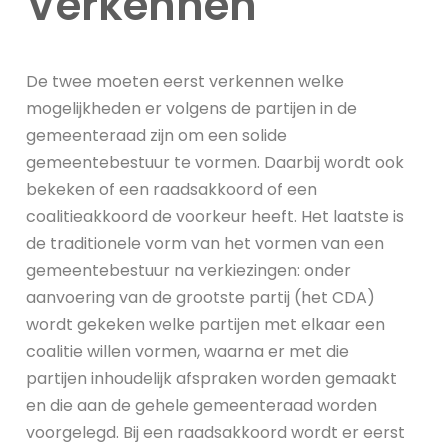
Verkennen
De twee moeten eerst verkennen welke
mogelijkheden er volgens de partijen in de
gemeenteraad zijn om een solide
gemeentebestuur te vormen. Daarbij wordt ook
bekeken of een raadsakkoord of een
coalitieakkoord de voorkeur heeft. Het laatste is
de traditionele vorm van het vormen van een
gemeentebestuur na verkiezingen: onder
aanvoering van de grootste partij (het CDA)
wordt gekeken welke partijen met elkaar een
coalitie willen vormen, waarna er met die
partijen inhoudelijk afspraken worden gemaakt
en die aan de gehele gemeenteraad worden
voorgelegd. Bij een raadsakkoord wordt er eerst