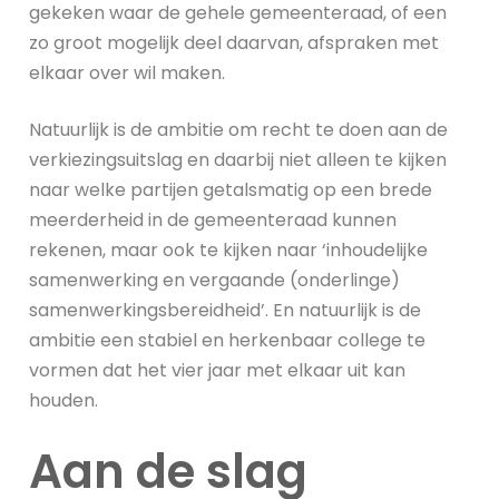
gekeken waar de gehele gemeenteraad, of een
zo groot mogelijk deel daarvan, afspraken met
elkaar over wil maken.
Natuurlijk is de ambitie om recht te doen aan de
verkiezingsuitslag en daarbij niet alleen te kijken
naar welke partijen getalsmatig op een brede
meerderheid in de gemeenteraad kunnen
rekenen, maar ook te kijken naar ‘inhoudelijke
samenwerking en vergaande (onderlinge)
samenwerkingsbereidheid’. En natuurlijk is de
ambitie een stabiel en herkenbaar college te
vormen dat het vier jaar met elkaar uit kan
houden.
Aan de slag