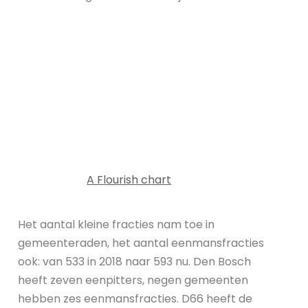
A Flourish chart
Het aantal kleine fracties nam toe in
gemeenteraden, het aantal eenmansfracties
ook: van 533 in 2018 naar 593 nu. Den Bosch
heeft zeven eenpitters, negen gemeenten
hebben zes eenmansfracties. D66 heeft de