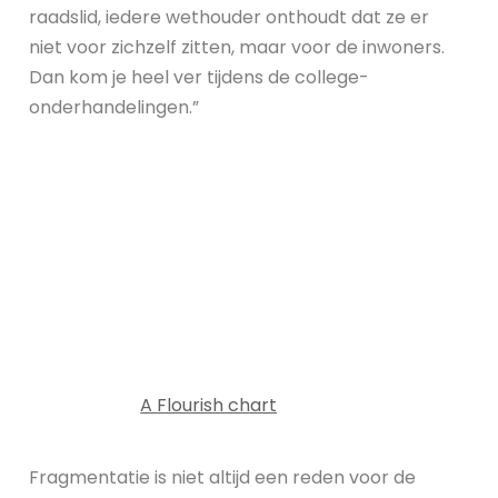
raadslid, iedere wethouder onthoudt dat ze er
niet voor zichzelf zitten, maar voor de inwoners.
Dan kom je heel ver tijdens de college-
onderhandelingen.”
A Flourish chart
Fragmentatie is niet altijd een reden voor de