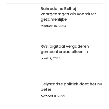
Bahreddine Belhaj
voorgedragen als voorzitter
gezamenlijke
februari 16, 2024
RvS: digitaal vergaderen
gemeenteraad alleen in
april 19, 2023
‘Lelystadse politiek doet het nu
beter
oktober 8, 2022