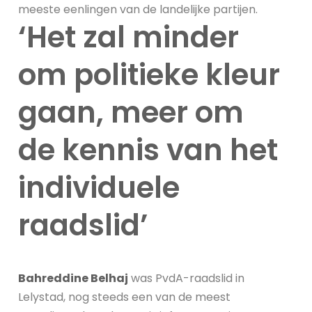
meeste eenlingen van de landelijke partijen.
‘Het zal minder
om politieke kleur
gaan, meer om
de kennis van het
individuele
raadslid’
Bahreddine Belhaj
was PvdA-raadslid in
Lelystad, nog steeds een van de meest