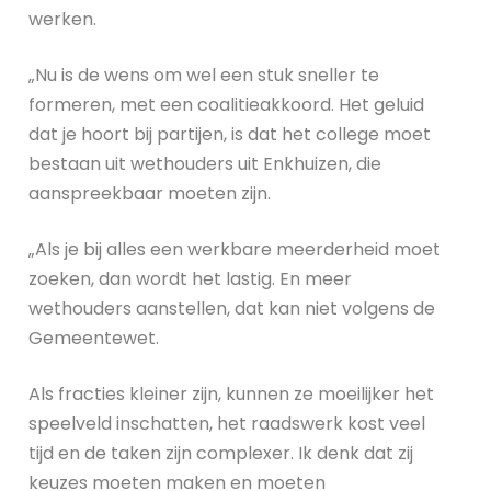
werken.
„Nu is de wens om wel een stuk sneller te
formeren, met een coalitieakkoord. Het geluid
dat je hoort bij partijen, is dat het college moet
bestaan uit wethouders uit Enkhuizen, die
aanspreekbaar moeten zijn.
„Als je bij alles een werkbare meerderheid moet
zoeken, dan wordt het lastig. En meer
wethouders aanstellen, dat kan niet volgens de
Gemeentewet.
Als fracties kleiner zijn, kunnen ze moeilijker het
speelveld inschatten, het raadswerk kost veel
tijd en de taken zijn complexer. Ik denk dat zij
keuzes moeten maken en moeten