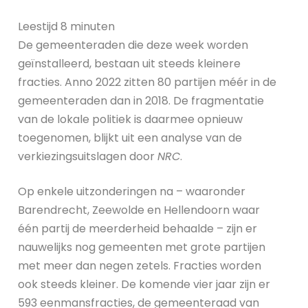
Leestijd 8 minuten
De gemeenteraden die deze week worden
geïnstalleerd, bestaan uit steeds kleinere
fracties. Anno 2022 zitten 80 partijen méér in de
gemeenteraden dan in 2018. De fragmentatie
van de lokale politiek is daarmee opnieuw
toegenomen, blijkt uit een analyse van de
verkiezingsuitslagen door
NRC
.
Op enkele uitzonderingen na – waaronder
Barendrecht, Zeewolde en Hellendoorn waar
één partij de meerderheid behaalde – zijn er
nauwelijks nog gemeenten met grote partijen
met meer dan negen zetels. Fracties worden
ook steeds kleiner. De komende vier jaar zijn er
593 eenmansfracties, de gemeenteraad van