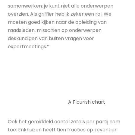
samenwerken: je kunt niet alle onderwerpen
overzien. Als griffier heb ik zeker een rol. We
moeten goed kijken naar de opleiding van
raadsleden, misschien op onderwerpen
deskundigen van buiten vragen voor
expertmeetings.”
A Flourish chart
Ook het gemiddeld aantal zetels per partij nam
toe: Enkhuizen heeft tien fracties op zeventien