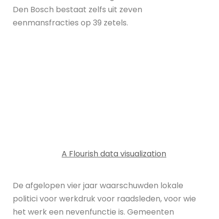
Den Bosch bestaat zelfs uit zeven
eenmansfracties op 39 zetels.
A Flourish data visualization
De afgelopen vier jaar waarschuwden lokale
politici voor werkdruk voor raadsleden, voor wie
het werk een nevenfunctie is. Gemeenten