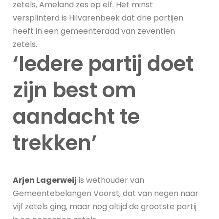
zetels, Ameland zes op elf. Het minst
versplinterd is Hilvarenbeek dat drie partijen
heeft in een gemeenteraad van zeventien
zetels.
‘Iedere partij doet
zijn best om
aandacht te
trekken’
Arjen Lagerweij
is wethouder van
Gemeentebelangen Voorst, dat van negen naar
vijf zetels ging, maar nog altijd de grootste partij