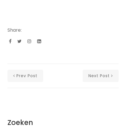
Share:
Prev Post
Next Post
Zoeken