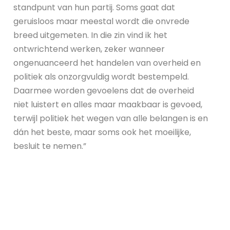
standpunt van hun partij. Soms gaat dat
geruisloos maar meestal wordt die onvrede
breed uitgemeten. In die zin vind ik het
ontwrichtend werken, zeker wanneer
ongenuanceerd het handelen van overheid en
politiek als onzorgvuldig wordt bestempeld.
Daarmee worden gevoelens dat de overheid
niet luistert en alles maar maakbaar is gevoed,
terwijl politiek het wegen van alle belangen is en
dán het beste, maar soms ook het moeilijke,
besluit te nemen.”