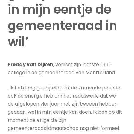
in mijn eentje de
gemeenteraad in
wil’
Freddy van Dijken
, verliest zijn laatste D66-
collega in de gemeenteraad van Montferland:
„Ik heb lang getwijfeld of ik de komende periode
ook de energie heb om het raadswerk, dat we
de afgelopen vier jaar met zijn tweeën hebben
gedaan, wel in mijn eentje kan doen. Ik ben op dit
moment de enige die zijn
gemeenteraadslidmaatschap nog niet formeel