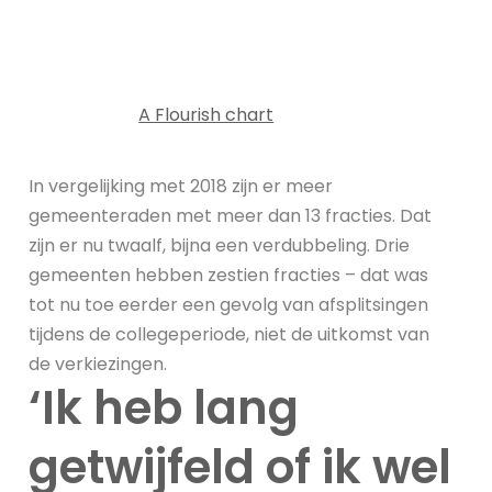
A Flourish chart
In vergelijking met 2018 zijn er meer
gemeenteraden met meer dan 13 fracties. Dat
zijn er nu twaalf, bijna een verdubbeling. Drie
gemeenten hebben zestien fracties – dat was
tot nu toe eerder een gevolg van afsplitsingen
tijdens de collegeperiode, niet de uitkomst van
de verkiezingen.
‘Ik heb lang
getwijfeld of ik wel