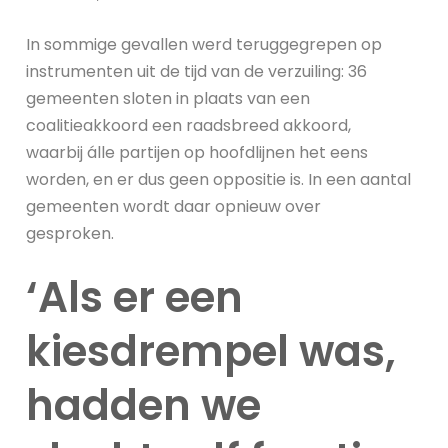
In sommige gevallen werd teruggegrepen op
instrumenten uit de tijd van de verzuiling: 36
gemeenten sloten in plaats van een
coalitieakkoord een raadsbreed akkoord,
waarbij álle partijen op hoofdlijnen het eens
worden, en er dus geen oppositie is. In een aantal
gemeenten wordt daar opnieuw over
gesproken.
‘Als er een
kiesdrempel was,
hadden we