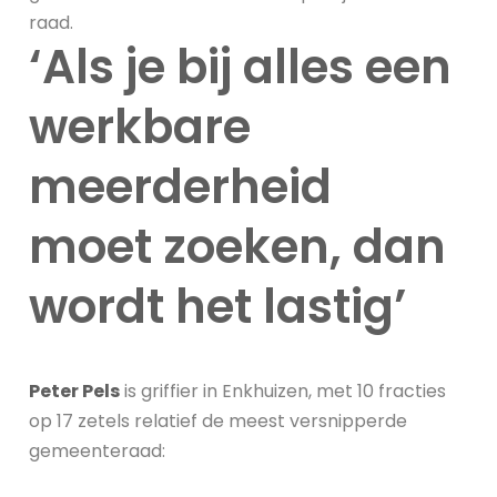
raad.
‘Als je bij alles een
werkbare
meerderheid
moet zoeken, dan
wordt het lastig’
Peter Pels
is griffier in Enkhuizen, met 10 fracties
op 17 zetels relatief de meest versnipperde
gemeenteraad: