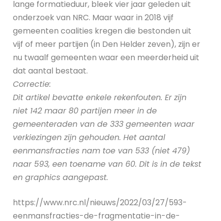
lange formatieduur, bleek vier jaar geleden uit
onderzoek van NRC. Maar waar in 2018 vijf
gemeenten coalities kregen die bestonden uit
vijf of meer partijen (in Den Helder zeven), zijn er
nu twaalf gemeenten waar een meerderheid uit
dat aantal bestaat.
Correctie:
Dit artikel bevatte enkele rekenfouten. Er zijn
niet 142 maar 80 partijen meer in de
gemeenteraden van de 333 gemeenten waar
verkiezingen zijn gehouden. Het aantal
eenmansfracties nam toe van 533 (niet 479)
naar 593, een toename van 60. Dit is in de tekst
en graphics aangepast.
https://www.nrc.nl/nieuws/2022/03/27/593-
eenmansfracties-de-fragmentatie-in-de-