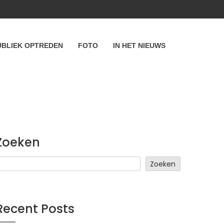
UBLIEK OPTREDEN
FOTO
IN HET NIEUWS
Zoeken
Zoeken
Recent Posts