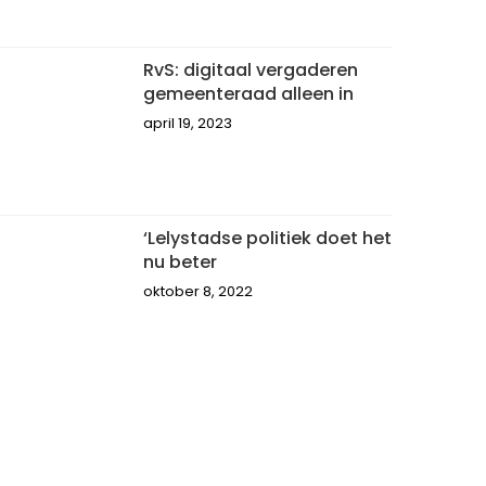
RvS: digitaal vergaderen
gemeenteraad alleen in
april 19, 2023
‘Lelystadse politiek doet het
nu beter
oktober 8, 2022