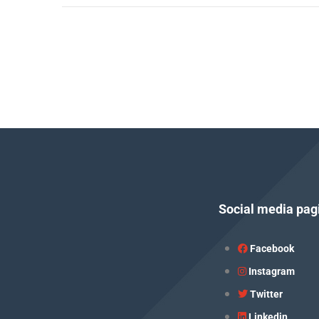
Social media pag
Facebook
Instagram
Twitter
Linkedin