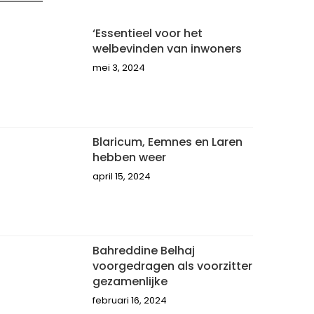
‘Essentieel voor het
welbevinden van inwoners
mei 3, 2024
Blaricum, Eemnes en Laren
hebben weer
april 15, 2024
Bahreddine Belhaj
voorgedragen als voorzitter
gezamenlijke
februari 16, 2024