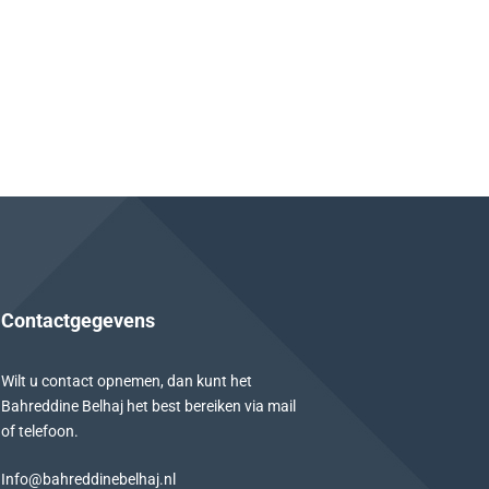
Contactgegevens
Wilt u contact opnemen, dan kunt het
Bahreddine Belhaj het best bereiken via mail
of telefoon.
Info@bahreddinebelhaj.nl