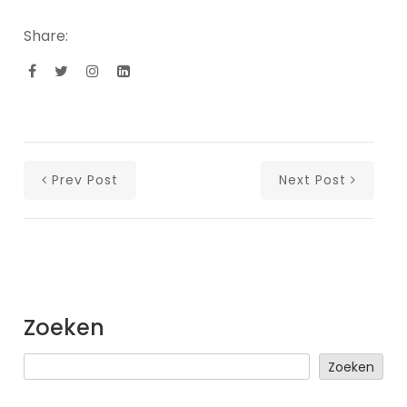
Share:
Prev Post
Next Post
Zoeken
Zoeken