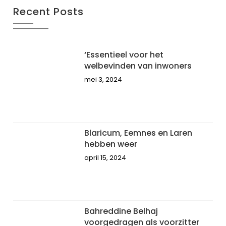
Recent Posts
‘Essentieel voor het
welbevinden van inwoners
mei 3, 2024
Blaricum, Eemnes en Laren
hebben weer
april 15, 2024
Bahreddine Belhaj
voorgedragen als voorzitter