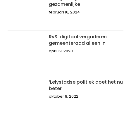
gezamenlijke
februari 16, 2024
RvS: digitaal vergaderen
gemeenteraad alleen in
april 19, 2023
‘Lelystadse politiek doet het nu
beter
oktober 8, 2022