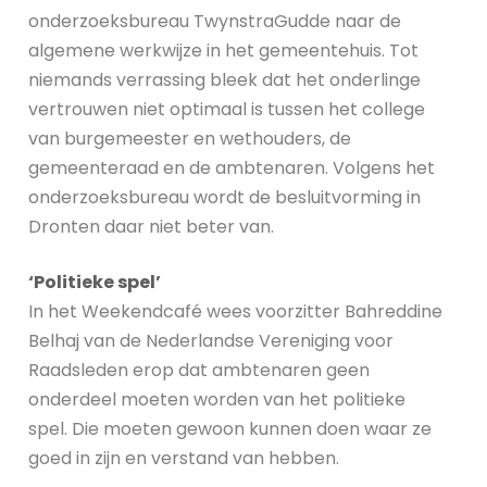
onderzoeksbureau TwynstraGudde naar de
algemene werkwijze in het gemeentehuis. Tot
niemands verrassing bleek dat het onderlinge
vertrouwen niet optimaal is tussen het college
van burgemeester en wethouders, de
gemeenteraad en de ambtenaren. Volgens het
onderzoeksbureau wordt de besluitvorming in
Dronten daar niet beter van.
‘Politieke spel’
In het Weekendcafé wees voorzitter Bahreddine
Belhaj van de Nederlandse Vereniging voor
Raadsleden erop dat ambtenaren geen
onderdeel moeten worden van het politieke
spel. Die moeten gewoon kunnen doen waar ze
goed in zijn en verstand van hebben.