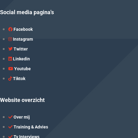
Social media pagina's
Facebook
Instagram
Twitter
Linkedin
Youtube
Tiktok
Website overzicht
Over mij
Training & Advies
Tv Interviews