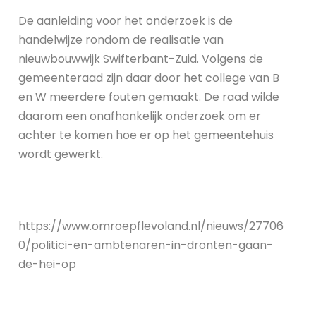
De aanleiding voor het onderzoek is de
handelwijze rondom de realisatie van
nieuwbouwwijk Swifterbant-Zuid. Volgens de
gemeenteraad zijn daar door het college van B
en W meerdere fouten gemaakt. De raad wilde
daarom een onafhankelijk onderzoek om er
achter te komen hoe er op het gemeentehuis
wordt gewerkt.
https://www.omroepflevoland.nl/nieuws/27706
0/politici-en-ambtenaren-in-dronten-gaan-
de-hei-op