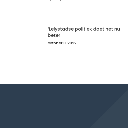
‘Lelystadse politiek doet het nu
beter
oktober 8, 2022