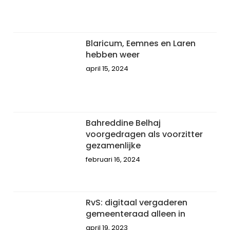
Blaricum, Eemnes en Laren
hebben weer
april 15, 2024
Bahreddine Belhaj
voorgedragen als voorzitter
gezamenlijke
februari 16, 2024
RvS: digitaal vergaderen
gemeenteraad alleen in
april 19, 2023