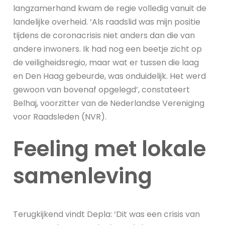
langzamerhand kwam de regie volledig vanuit de
landelijke overheid. ‘Als raadslid was mijn positie
tijdens de coronacrisis niet anders dan die van
andere inwoners. Ik had nog een beetje zicht op
de veiligheidsregio, maar wat er tussen die laag
en Den Haag gebeurde, was onduidelijk. Het werd
gewoon van bovenaf opgelegd’, constateert
Belhaj, voorzitter van de Nederlandse Vereniging
voor Raadsleden (NVR).
Feeling met lokale
samenleving
Terugkijkend vindt Depla: ‘Dit was een crisis van