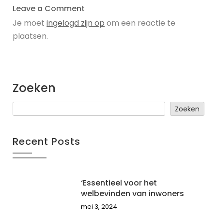
Leave a Comment
Je moet
ingelogd zijn op
om een reactie te
plaatsen.
Zoeken
Zoeken
Recent Posts
‘Essentieel voor het
welbevinden van inwoners
mei 3, 2024