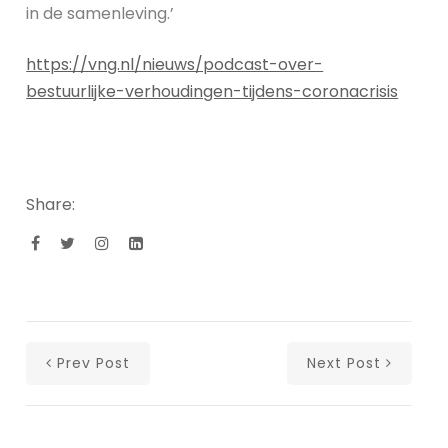
in de samenleving.’
https://vng.nl/nieuws/podcast-over-
bestuurlijke-verhoudingen-tijdens-coronacrisis
Share:
Prev Post
Next Post