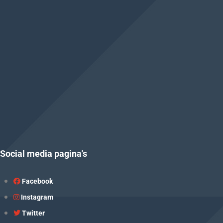
Social media pagina's
Facebook
Instagram
Twitter