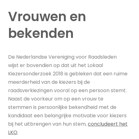
Vrouwen en
bekenden
De Nederlandse Vereniging voor Raadsleden
wijst er bovendien op dat uit het Lokaal
Kiezersonderzoek 2018 is gebleken dat een ruime
meerderheid van de kiezers bij de
raadsverkiezingen vooral op een persoon stemt.
Naast de voorkeur om op een vrouw te
stemmen is persoonlijke bekendheid met de
kandidaat een belangrijke motivatie voor kiezers
bij het uitbrengen van hun stem,
concludeert het
LKO
.