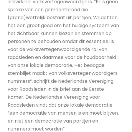
individuele volksvertegenwoordigers. “Er is geen
sprake van een gemeenteraad die
(grond)wettelijk bestaat uit partijen. Wij achten
het een groot goed om het huidige systeem van
het zichtbaar kunnen kiezen en stemmen op
personen te behouden omdat dit essentieel is
voor de volksvertegenwoordigende rol van
raadsleden en daarmee voor de houdbaarheid
van onze lokale democratie. Het beoogde
stembiljet maakt van volksvertegenwoordigers
nummers”, schrijft de Nederlandse Vereniging
voor Raadsleden in de brief aan de Eerste
Kamer. De Nederlandse Vereniging voor
Raadsleden vindt dat onze lokale democratie
“een democratie van mensen is en moet blijven,
en niet een democratie van partijen en
nummers moet worden”.