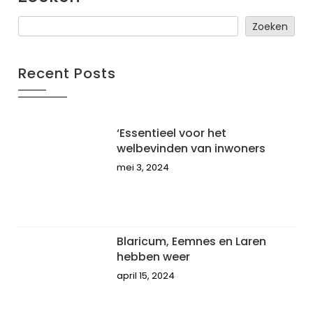
Zoeken
Recent Posts
‘Essentieel voor het
welbevinden van inwoners
mei 3, 2024
Blaricum, Eemnes en Laren
hebben weer
april 15, 2024