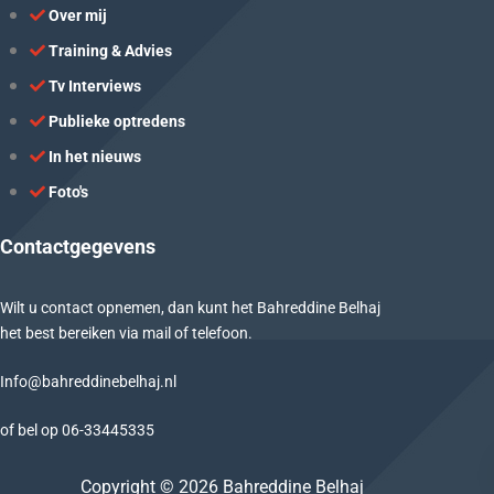
Over mij
Training & Advies
Tv Interviews
Publieke optredens
In het nieuws
Foto's
Contactgegevens
Wilt u contact opnemen, dan kunt het Bahreddine Belhaj
het best bereiken via mail of telefoon.
Info@bahreddinebelhaj.nl
of bel op
06-
33445335
Copyright © 2026 Bahreddine Belhaj