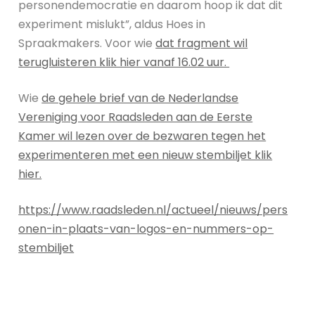
personendemocratie en daarom hoop ik dat dit
experiment mislukt”, aldus Hoes in
Spraakmakers. Voor wie
dat fragment wil
terugluisteren klik hier vanaf 16.02 uur.
Wie
de gehele brief van de Nederlandse
Vereniging voor Raadsleden aan de Eerste
Kamer wil lezen over de bezwaren tegen het
experimenteren met een nieuw stembiljet klik
hier.
https://www.raadsleden.nl/actueel/nieuws/pers
onen-in-plaats-van-logos-en-nummers-op-
stembiljet