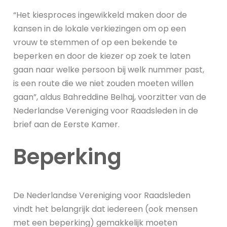
“Het kiesproces ingewikkeld maken door de
kansen in de lokale verkiezingen om op een
vrouw te stemmen of op een bekende te
beperken en door de kiezer op zoek te laten
gaan naar welke persoon bij welk nummer past,
is een route die we niet zouden moeten willen
gaan”, aldus Bahreddine Belhaj, voorzitter van de
Nederlandse Vereniging voor Raadsleden in de
brief aan de Eerste Kamer.
Beperking
De Nederlandse Vereniging voor Raadsleden
vindt het belangrijk dat iedereen (ook mensen
met een beperking) gemakkelijk moeten