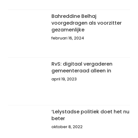
Bahreddine Belhaj
voorgedragen als voorzitter
gezamenlijke
februari 16, 2024
RvS: digitaal vergaderen
gemeenteraad alleen in
april 19, 2023
‘Lelystadse politiek doet het nu
beter
oktober 8, 2022