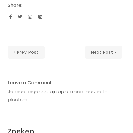
Share:
Prev Post
Next Post
Leave a Comment
Je moet
ingelogd zijn op
om een reactie te
plaatsen.
Zoeken