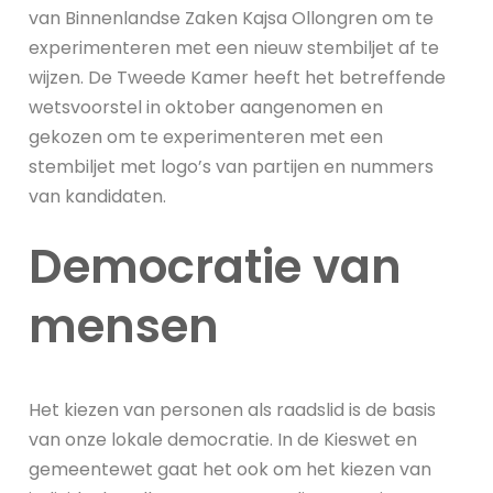
van Binnenlandse Zaken Kajsa Ollongren om te
experimenteren met een nieuw stembiljet af te
wijzen. De Tweede Kamer heeft het betreffende
wetsvoorstel in oktober aangenomen en
gekozen om te experimenteren met een
stembiljet met logo’s van partijen en nummers
van kandidaten.
Democratie van
mensen
Het kiezen van personen als raadslid is de basis
van onze lokale democratie. In de Kieswet en
gemeentewet gaat het ook om het kiezen van