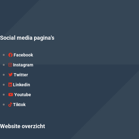
Social media pagina's
Facebook
Instagram
Twitter
Linkedin
Youtube
Tiktok
Website overzicht