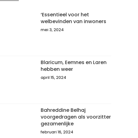
‘Essentieel voor het
welbevinden van inwoners
mei 3, 2024
Blaricum, Eemnes en Laren
hebben weer
april 15, 2024
Bahreddine Belhaj
voorgedragen als voorzitter
gezamenlijke
februari 16, 2024