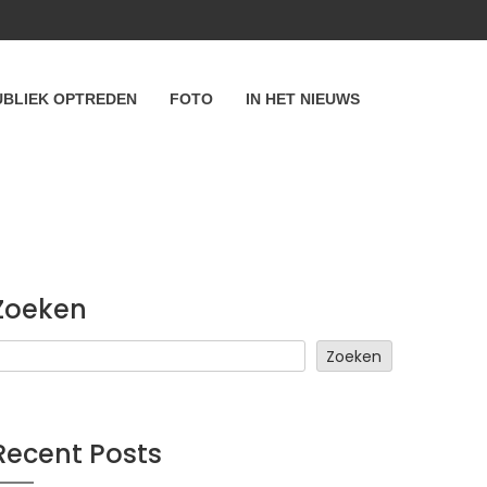
UBLIEK OPTREDEN
FOTO
IN HET NIEUWS
Zoeken
Zoeken
Recent Posts