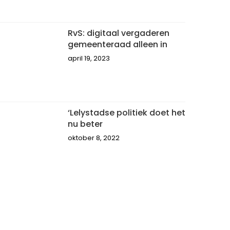
RvS: digitaal vergaderen
gemeenteraad alleen in
april 19, 2023
‘Lelystadse politiek doet het
nu beter
oktober 8, 2022