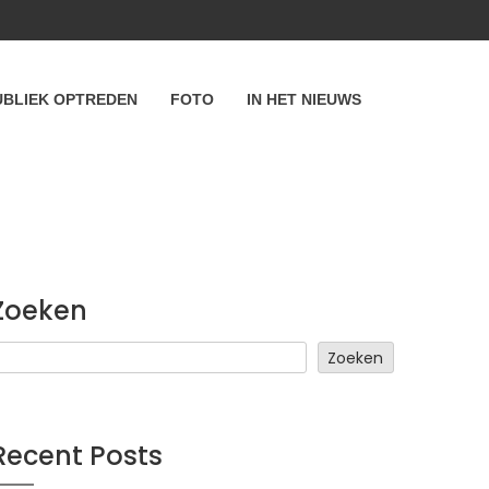
UBLIEK OPTREDEN
FOTO
IN HET NIEUWS
Zoeken
Zoeken
Recent Posts