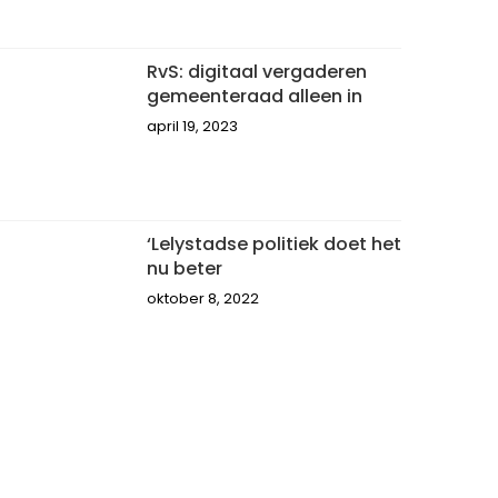
RvS: digitaal vergaderen
gemeenteraad alleen in
april 19, 2023
‘Lelystadse politiek doet het
nu beter
oktober 8, 2022