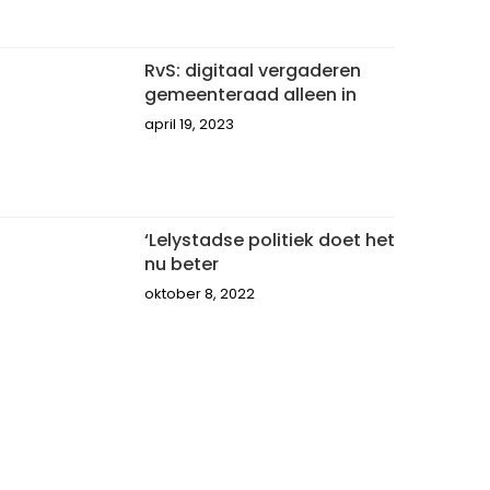
RvS: digitaal vergaderen
gemeenteraad alleen in
april 19, 2023
‘Lelystadse politiek doet het
nu beter
oktober 8, 2022