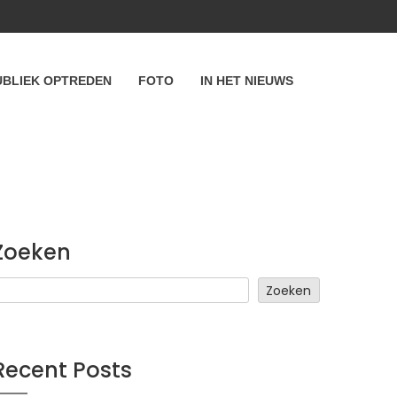
UBLIEK OPTREDEN
FOTO
IN HET NIEUWS
Zoeken
Zoeken
Recent Posts