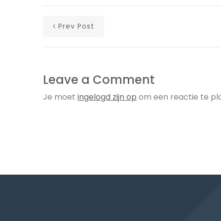
Prev Post
Leave a Comment
Je moet
ingelogd zijn op
om een reactie te pl