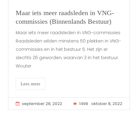
Maar iets meer raadsleden in VNG-
commissies (Binnenlands Bestuur)
Maar iets meer raadsleden in VNG-commissies
Raadsleden wilden minstens 50 plekken in VNG-
commissies en in het bestuur 5. Het zijn er
slechts 26 geworden, waarvan 3 in het bestuur.
Wouter
Lees meer
september 28, 2022
1499
oktober 8, 2022