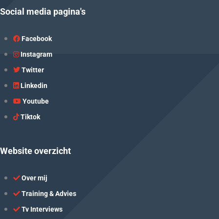
Social media pagina's
Facebook
Instagram
Twitter
Linkedin
Youtube
Tiktok
Website overzicht
Over mij
Training & Advies
Tv Interviews