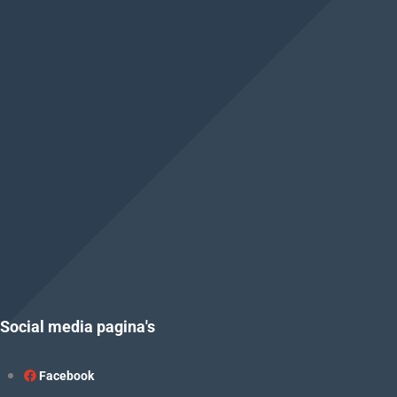
Social media pagina's
Facebook