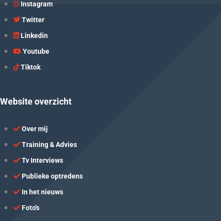
Instagram
Twitter
Linkedin
Youtube
Tiktok
Website overzicht
Over mij
Training & Advies
Tv Interviews
Publieke optredens
In het nieuws
Foto's