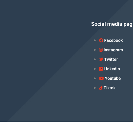
Social media pag
Facebook
Instagram
Twitter
Linkedin
Youtube
Tiktok