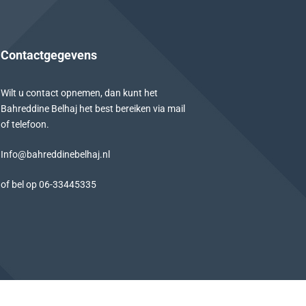
Contactgegevens
Wilt u contact opnemen, dan kunt het
Bahreddine Belhaj het best bereiken via mail
of telefoon.
Info@bahreddinebelhaj.nl
of bel op
06-
33445335