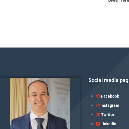
Lees mee
Social media pag
Facebook
Instagram
Twitter
Linkedin