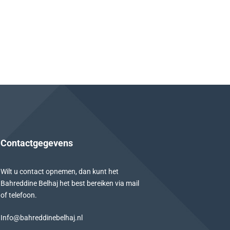
Contactgegevens
Wilt u contact opnemen, dan kunt het
Bahreddine Belhaj het best bereiken via mail
of telefoon.
Info@bahreddinebelhaj.nl