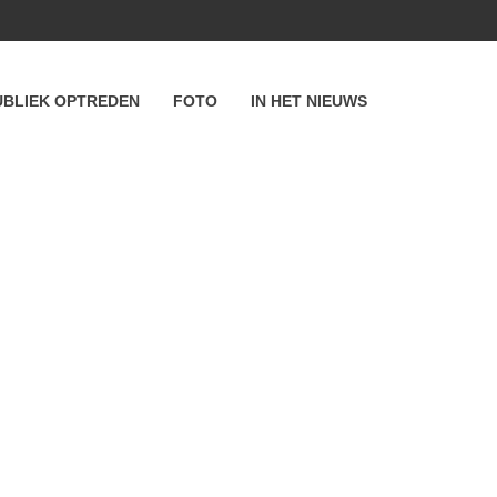
UBLIEK OPTREDEN
FOTO
IN HET NIEUWS