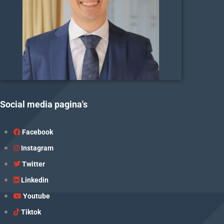
Social media pagina's
Facebook
Instagram
Twitter
Linkedin
Youtube
Tiktok