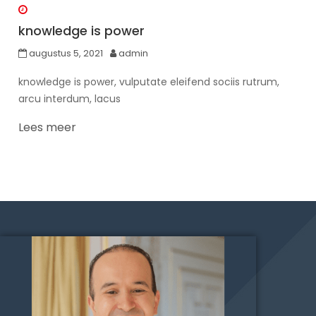
knowledge is power
augustus 5, 2021
admin
knowledge is power, vulputate eleifend sociis rutrum,
arcu interdum, lacus
Lees meer