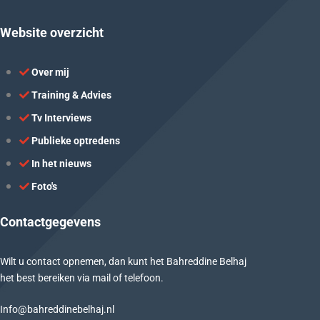
Website overzicht
Over mij
Training & Advies
Tv Interviews
Publieke optredens
In het nieuws
Foto's
Contactgegevens
Wilt u contact opnemen, dan kunt het Bahreddine Belhaj
het best bereiken via mail of telefoon.
Info@bahreddinebelhaj.nl