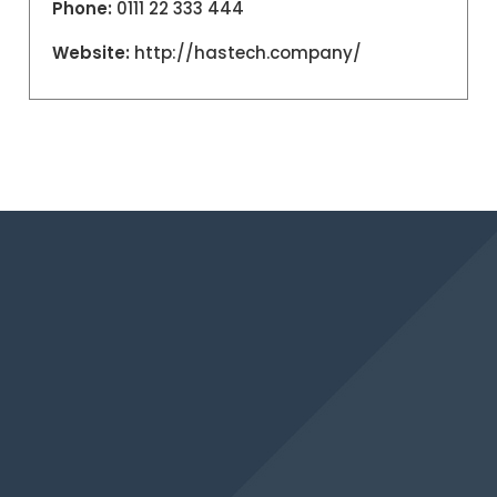
Phone:
0111 22 333 444
Website:
http://hastech.company/