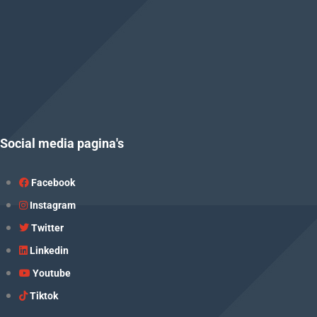
Social media pagina's
Facebook
Instagram
Twitter
Linkedin
Youtube
Tiktok