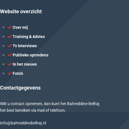
Website overzicht
Over mij
Training & Advies
Tv Interviews
Publieke optredens
In het nieuws
Foto's
Contactgegevens
Wilt u contact opnemen, dan kunt het Bahreddine Belhaj
het best bereiken via mail of telefoon.
Info@bahreddinebelhaj.nl